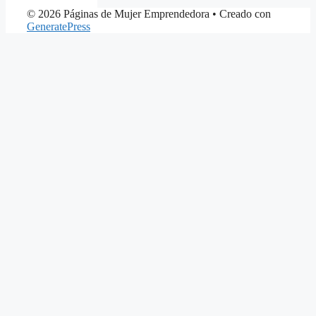
© 2026 Páginas de Mujer Emprendedora
• Creado con
GeneratePress