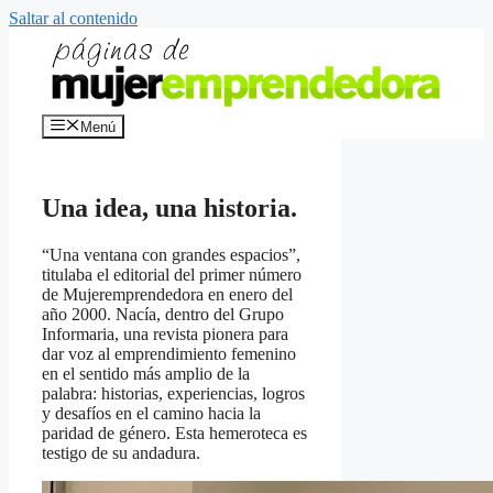
Saltar al contenido
Menú
Una idea, una historia.
“Una ventana con grandes espacios”,
titulaba el editorial del primer número
de Mujeremprendedora en enero del
año 2000. Nacía, dentro del Grupo
Informaria, una revista pionera para
dar voz al emprendimiento femenino
en el sentido más amplio de la
palabra: historias, experiencias, logros
y desafíos en el camino hacia la
paridad de género. Esta hemeroteca es
testigo de su andadura.