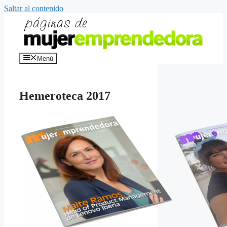
Saltar al contenido
Menú
Hemeroteca 2017