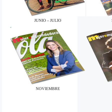
JUNIO – JULIO
NOVIEMBRE