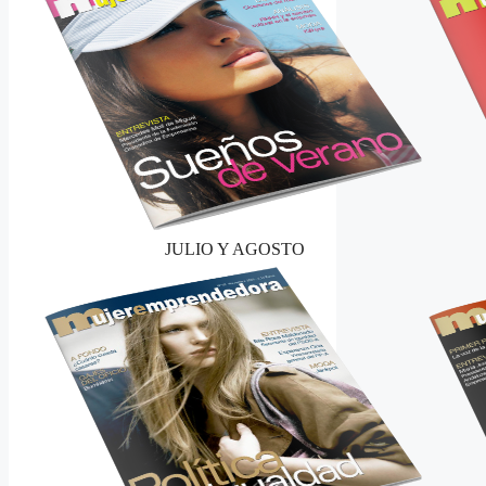
JULIO Y AGOSTO