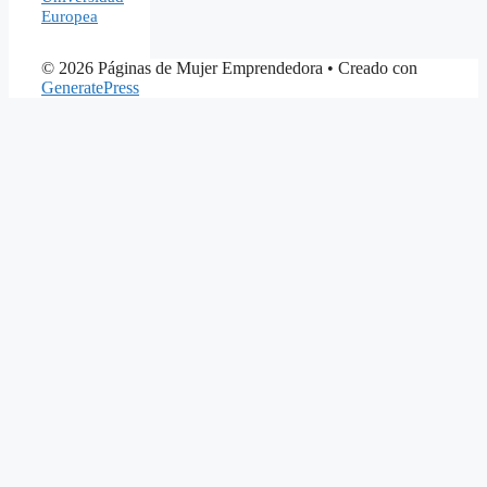
Europea
© 2026 Páginas de Mujer Emprendedora
• Creado con
GeneratePress