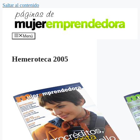
Saltar al contenido
Menú
Hemeroteca 2005