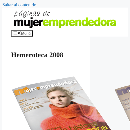
Saltar al contenido
Menú
Hemeroteca 2008