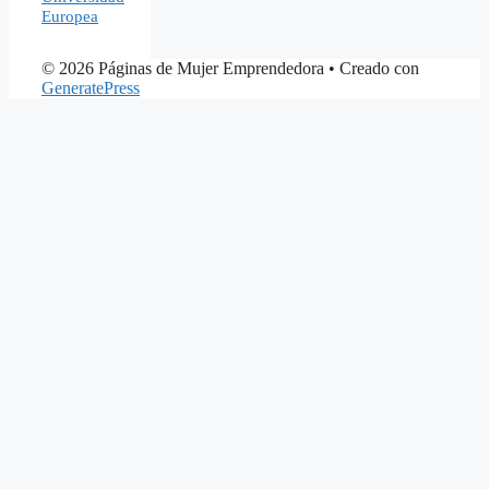
Europea
© 2026 Páginas de Mujer Emprendedora
• Creado con
GeneratePress