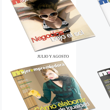
JULIO Y AGOSTO