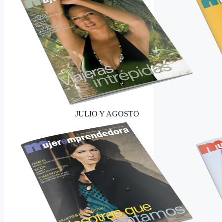
JULIO Y AGOSTO