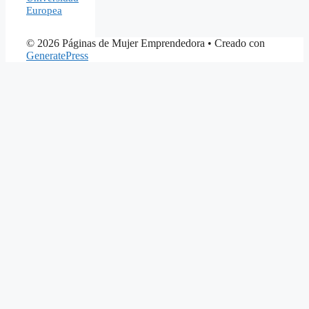
Europea
© 2026 Páginas de Mujer Emprendedora
• Creado con
GeneratePress