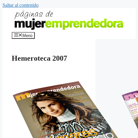
Saltar al contenido
Menú
Hemeroteca 2007