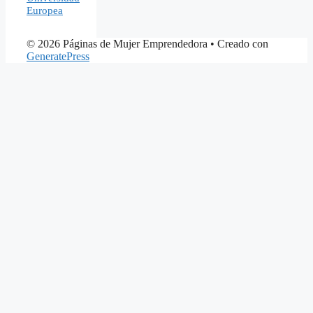
Europea
© 2026 Páginas de Mujer Emprendedora
• Creado con
GeneratePress