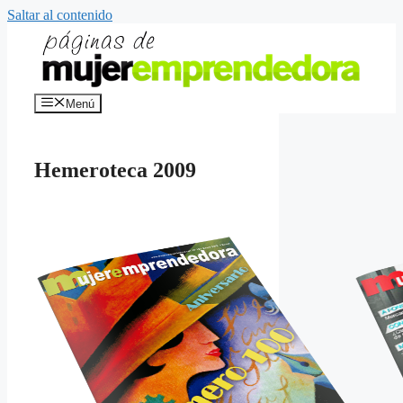
Saltar al contenido
Menú
Hemeroteca 2009