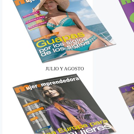
JULIO Y AGOSTO