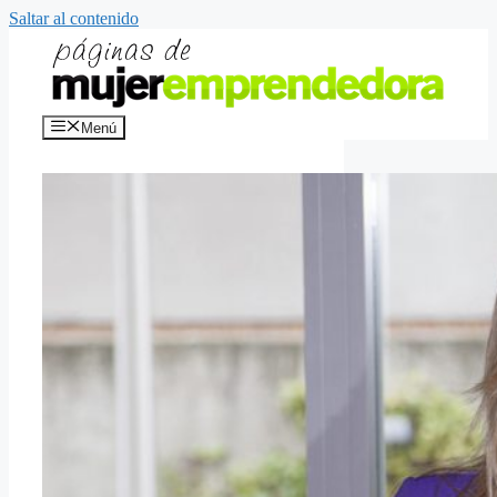
Saltar al contenido
Menú