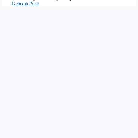
GeneratePress