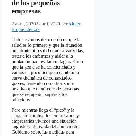
de las pequeñas
empresas
2 abril, 2020
2 abril, 2020
por
Mujer
Emprendedora
Todos estamos de acuerdo en que la
salud es lo primero y que la situación
no admite otra salida que salvar vidas,
tratar a los enfermos y aislar a la
población para evitar contagios. Creo
que la gente se ha concienciado y
vamos en poco tiempo a cambiar la
curva dramática de contagiados
graves, teniendo como horizonte
positivo que el número de personas
que se recuperan supere a los
fallecidos.
Pero mientras llega el “pico” y la
situación cambia, los empresarios y
empresarias vivimos una situación
angustiosa derivada del anuncio del
Gobierno sobre las medidas para