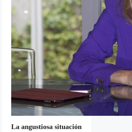
La angustiosa situación