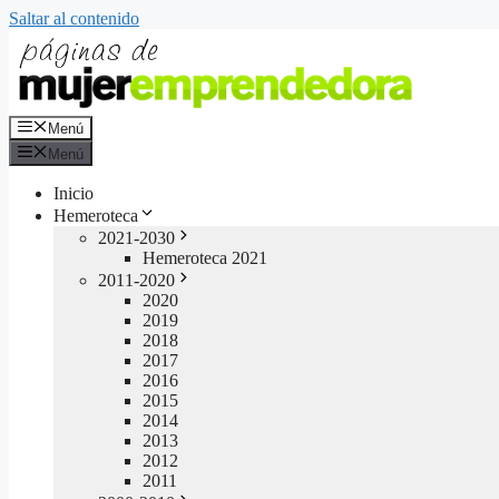
Saltar al contenido
Menú
Menú
Inicio
Hemeroteca
2021-2030
Hemeroteca 2021
2011-2020
2020
2019
2018
2017
2016
2015
2014
2013
2012
2011