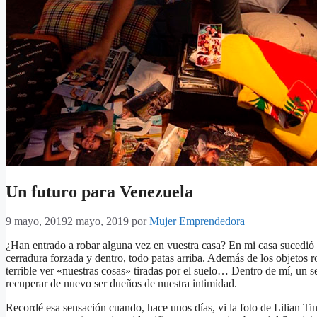
Un futuro para Venezuela
9 mayo, 2019
2 mayo, 2019
por
Mujer Emprendedora
¿Han entrado a robar alguna vez en vuestra casa? En mi casa sucedió 
cerradura forzada y dentro, todo patas arriba. Además de los objetos
terrible ver «nuestras cosas» tiradas por el suelo… Dentro de mí, un s
recuperar de nuevo ser dueños de nuestra intimidad.
Recordé esa sensación cuando, hace unos días, vi la foto de Lilian Tin