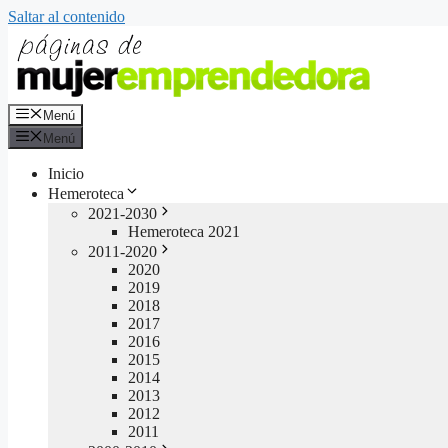
Saltar al contenido
Menú
Menú
Inicio
Hemeroteca
2021-2030
Hemeroteca 2021
2011-2020
2020
2019
2018
2017
2016
2015
2014
2013
2012
2011