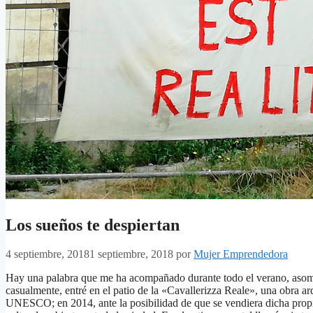
Los sueños te despiertan
4 septiembre, 2018
1 septiembre, 2018
por
Mujer Emprendedora
Hay una palabra que me ha acompañado durante todo el verano, asomán
casualmente, entré en el patio de la «Cavallerizza Reale», una obra 
UNESCO; en 2014, ante la posibilidad de que se vendiera dicha propie