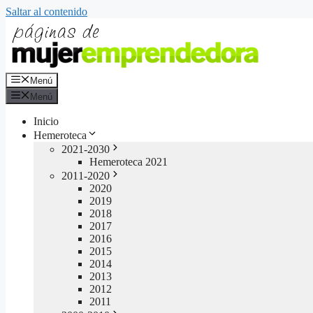
Saltar al contenido
Menú
Menú
Inicio
Hemeroteca
2021-2030
Hemeroteca 2021
2011-2020
2020
2019
2018
2017
2016
2015
2014
2013
2012
2011