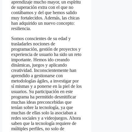
aprendizaje mucho mayor, un espíritu
de superación extra con el que no
contábamos y del que hemos salido
muy fortalecidos. Además, las chicas
han adquirido un nuevo concepto:
resiliencia.
Somos conscientes de su edad y
trasladarles nociones de
programación, gestión de proyectos y
experiencia de usuario ha sido un reto
importante. Hemos ido creando
dinámicas, juegos y aplicando
creatividad. Inconscientemente han
aprendido a gestionarse con
metodologías ágiles, a investigar por
sí mismas y a ponerse en la piel de los
usuarios. Su participación en este
programa ha permitido desmitificar
muchas ideas preconcebidas que
tenían sobre la tecnología, ya que
muchas de ellas solo la asociaban a
redes sociales y a videojuegos. Ahora
saben que la tecnología requiere de
múltiples perfiles, no solo de