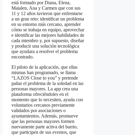
está formado por Diana, Elena,
Maialen, Ana y Carmen que con sus
11 y 12 años tuvieron que enfrentarse
a un gran reto: identificar un problema
en su entorno más cercano, aprender
cómo se trabaja en equipo, aprovechar
e identificar las mejores habilidades de
cada miembro y, por supuesto, diseñar
y producir una solución tecnológica
que ayudara a resolver el problema
encontrado.
El piloto de la aplicación, que ellas
mismas han programado, se llama
“LAZOS Close to you” y pretende
paliar el problema de la soledad en las
personas mayores. La app crea una
plataforma ofreciéndoles en el
momento que lo necesiten, ayuda con
voluntarios cercanos previamente
validados por asociaciones o
ayuntamientos. Además, promueve
que las personas mayores formen
nuevamente parte activa del barrio,
que participen de sus eventos, que