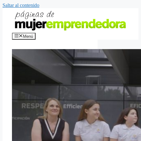
Saltar al contenido
Menú