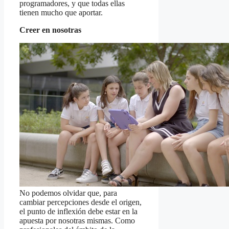
programadores, y que todas ellas
tienen mucho que aportar.
Creer en nosotras
No podemos olvidar que, para
cambiar percepciones desde el origen,
el punto de inflexión debe estar en la
apuesta por nosotras mismas. Como