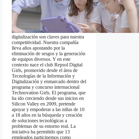
digitalización son claves para nuestra
competitividad. Nuestra compañía
lleva años apostando por la
eliminación de sesgos y la generación
de equipos diversos. Y en este
contexto nace el club Repsol Digital
Girls, promovido desde el área de
Tecnologías de la Información y
Digitalización y enmarcado dentro del
programa y concurso internacional
Technovation Girls. El programa, que
ha ido creciendo desde sus inicios en
Silicon Valley en 2009, pretende
apoyar y empoderar a las niñas de 10
a 18 años en la búsqueda y creación
de soluciones tecnológicas a
problemas de su entorno real. La
iniciativa ha permitido que 13
empleados participemos como