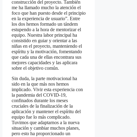
construcción del proyecto. También
me ha llamado mucho la atención el
foco que han puesto desde el principio
en la experiencia de usuario”. Entre
los dos hemos formado un tándem
estupendo a la hora de mentorizar el
equipo. Nuestra labor principal ha
consistido en guiar y orientar a las
niñas en el proyecto, manteniendo el
espíritu y la motivación, fomentando
que cada una de ellas encontrara sus
mejores capacidades y las aplicara
sobre el objetivo común.
Sin duda, la parte motivacional ha
sido en la que más nos hemos
implicado. Vivir esta experiencia con
la pandemia del COVID-19,
confinados durante los meses
cruciales de la finalización de la
aplicación y mantener el espíritu del
equipo fue lo más complicado.
Tuvimos que adaptarnos a la nueva
situación y cambiar muchos planes,
pero esto ha proporcionado un