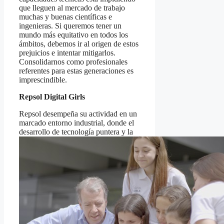
que lleguen al mercado de trabajo
muchas y buenas científicas e
ingenieras. Si queremos tener un
mundo más equitativo en todos los
ámbitos, debemos ir al origen de estos
prejuicios e intentar mitigarlos.
Consolidarnos como profesionales
referentes para estas generaciones es
imprescindible.
Repsol Digital Girls
Repsol desempeña su actividad en un
marcado entorno industrial, donde el
desarrollo de tecnología puntera y la