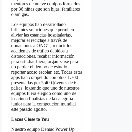
mentores de nueve equipos formados
por 36 niñas que son hijas, familiares
o amigas.
Los equipos han desarrollado
brillantes soluciones que permiten
aliviar las estancias hospitalarias,
mejorar el reciclaje a través de
donaciones a ONG´s, reducir los
accidentes de tráfico debidos a
distracciones, recabar información
para estudiar fuera, organizarse para
no perder el tiempo de estudio,
reportar acoso escolar, etc. Todas estas
apps han competido con otras 1.700
presentadas por 5.400 jóvenes de 62
países, logrando que uno de nuestros
equipos fuera elegido como uno de
los cinco finalistas de la categoría
junior para la competición mundial
este pasado agosto.
Lazos Close to You
Nuestro equipo Demac Power Up