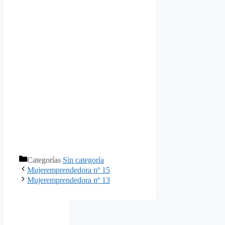
Categorías
Sin categoría
Mujeremprendedora nº 15
Mujeremprendedora nº 13