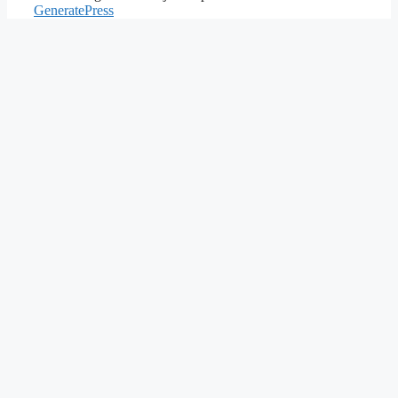
GeneratePress