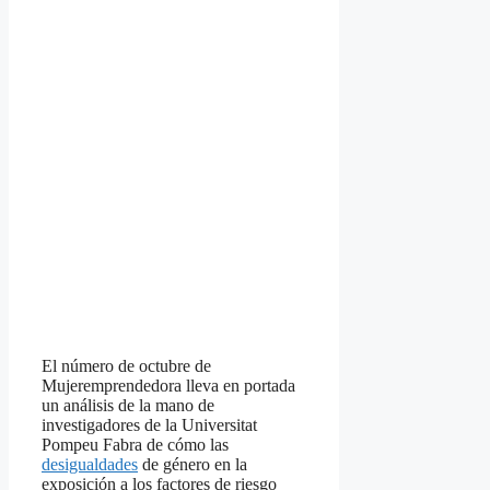
El número de octubre de
Mujeremprendedora lleva en portada
un análisis de la mano de
investigadores de la Universitat
Pompeu Fabra de cómo las
desigualdades
de género en la
exposición a los factores de riesgo