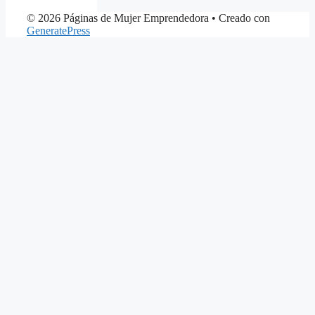
© 2026 Páginas de Mujer Emprendedora
• Creado con
GeneratePress