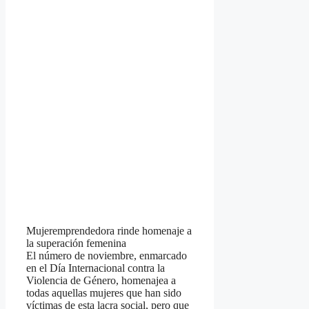
Mujeremprendedora rinde homenaje a
la superación femenina
El número de noviembre, enmarcado
en el Día Internacional contra la
Violencia de Género, homenajea a
todas aquellas mujeres que han sido
víctimas de esta lacra social, pero que