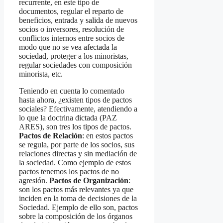
recurrente, en este tipo de
documentos, regular el reparto de
beneficios, entrada y salida de nuevos
socios o inversores, resolución de
conflictos internos entre socios de
modo que no se vea afectada la
sociedad, proteger a los minoristas,
regular sociedades con composición
minorista, etc.
Teniendo en cuenta lo comentado
hasta ahora, ¿existen tipos de pactos
sociales? Efectivamente, atendiendo a
lo que la doctrina dictada (PAZ
ARES), son tres los tipos de pactos.
Pactos de Relación
: en estos pactos
se regula, por parte de los socios, sus
relaciones directas y sin mediación de
la sociedad. Como ejemplo de estos
pactos tenemos los pactos de no
agresión.
Pactos de Organización
:
son los pactos más relevantes ya que
inciden en la toma de decisiones de la
Sociedad. Ejemplo de ello son, pactos
sobre la composición de los órganos