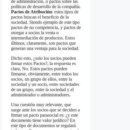
de administración, o pactos sobre las
políticas de desarrollo de la compañía.
Pactos de Atribución
: estos tipos de
pactos buscan el beneficio de la
sociedad. Siendo ejemplo de este tipo
pactos de no competencia, y pactos de
otorgar a socios la venta o
intermediación de productos. Estos
últimos, claramente, son pactos que
generan una ventaja para la sociedad.
Dicho esto, ¿solo los socios pueden
firmar estos Pactos?, la respuesta es
clara, No. Estos pactos pueden
firmarse, obviamente, entre todos los
socios, un grupo de ellos, entre la
sociedad y un socio, entre sociedades
de un grupo, entre la sociedad y el
administrador o administradores.
Una cuestión muy relevante, que
surge ante los socios que se deciden a
firmar un pacto parasocial es: ¿y este
documento tiene valor jurídico? En
este tipo de documentos se regulará