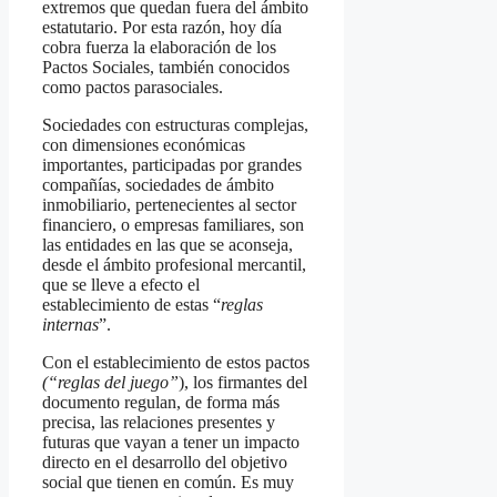
extremos que quedan fuera del ámbito
estatutario. Por esta razón, hoy día
cobra fuerza la elaboración de los
Pactos Sociales, también conocidos
como pactos parasociales.
Sociedades con estructuras complejas,
con dimensiones económicas
importantes, participadas por grandes
compañías, sociedades de ámbito
inmobiliario, pertenecientes al sector
financiero, o empresas familiares, son
las entidades en las que se aconseja,
desde el ámbito profesional mercantil,
que se lleve a efecto el
establecimiento de estas “
reglas
internas
”.
Con el establecimiento de estos pactos
(“reglas del juego”
), los firmantes del
documento regulan, de forma más
precisa, las relaciones presentes y
futuras que vayan a tener un impacto
directo en el desarrollo del objetivo
social que tienen en común. Es muy