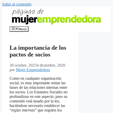
Saltar al contenido
Menú
La importancia de los
pactos de socios
30 octubre, 2025
4 diciembre, 2020
por
Mujer Emprendedora
Como en cualquier organización
social, es muy importante sentar las
bases de las relaciones internas entre
los socios. Los Estatutos Sociales no
profundizan en este aspecto, pues su
contenido está tasado por la ley,
haciéndose necesario establecer las
“
reglas internas
” que regulen los