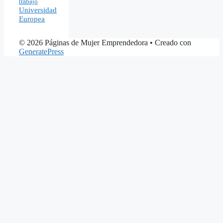
trabajo
Universidad
Europea
© 2026 Páginas de Mujer Emprendedora
• Creado con
GeneratePress