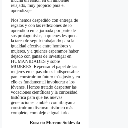
mucha diversión en un ambiente
relajado, muy propicio para el
aprendizaje.
Nos hemos despedido con entrega de
regalos y con las reflexiones de lo
aprendido en la jornada por parte de
sus protagonistas, a quienes les queda
la tarea de seguir trabajando para la
igualdad efectiva entre hombres y
mujeres, y a quienes esperamos haber
dejado con ganas de investigar en
HUMANIDADES y sobre
MUJERES. Repensar el papel de las
mujeres en el pasado es indispensable
para construir un futuro más justo y en
ello es fundamental involucrar a los
jóvenes. Hemos tratado despertar las
vocaciones científicas y la curiosidad
histórica para que las nuevas
generaciones también contribuyan a
construir un discurso histórico más
completo, complejo e igualitario.
Rosario Moreno Soldevila