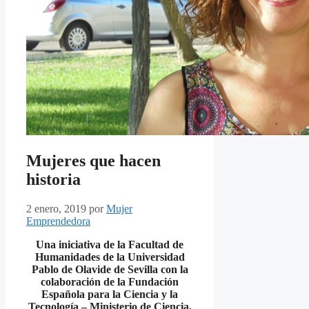
Mujeres que hacen
historia
2 enero, 2019
por
Mujer
Emprendedora
Una iniciativa de la Facultad de
Humanidades de la Universidad
Pablo de Olavide de Sevilla c
on la
colaboración de la Fundación
Española para la Ciencia y la
Tecnología – Ministerio de Ciencia,