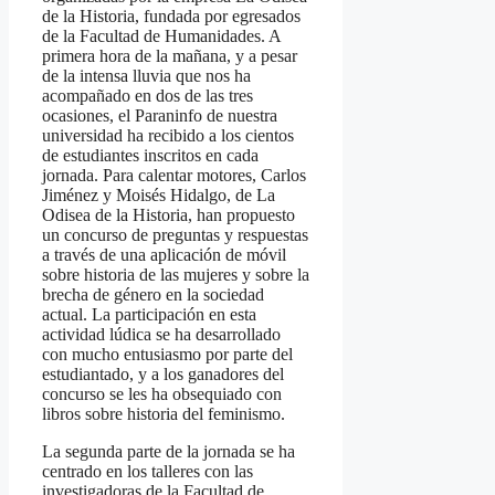
de la Historia, fundada por egresados
de la Facultad de Humanidades. A
primera hora de la mañana, y a pesar
de la intensa lluvia que nos ha
acompañado en dos de las tres
ocasiones, el Paraninfo de nuestra
universidad ha recibido a los cientos
de estudiantes inscritos en cada
jornada. Para calentar motores, Carlos
Jiménez y Moisés Hidalgo, de La
Odisea de la Historia, han propuesto
un concurso de preguntas y respuestas
a través de una aplicación de móvil
sobre historia de las mujeres y sobre la
brecha de género en la sociedad
actual. La participación en esta
actividad lúdica se ha desarrollado
con mucho entusiasmo por parte del
estudiantado, y a los ganadores del
concurso se les ha obsequiado con
libros sobre historia del feminismo.
La segunda parte de la jornada se ha
centrado en los talleres con las
investigadoras de la Facultad de