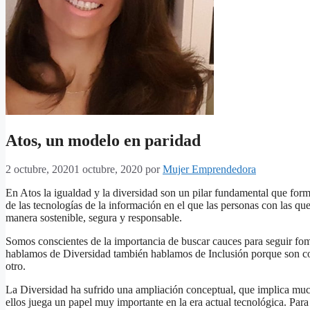
Atos, un modelo en paridad
2 octubre, 2020
1 octubre, 2020
por
Mujer Emprendedora
En Atos la igualdad y la diversidad son un pilar fundamental que form
de las tecnologías de la información en el que las personas con las que
manera sostenible, segura y responsable.
Somos conscientes de la importancia de buscar cauces para seguir fom
hablamos de Diversidad también hablamos de Inclusión porque son con
otro.
La Diversidad ha sufrido una ampliación conceptual, que implica mu
ellos juega un papel muy importante en la era actual tecnológica. Par