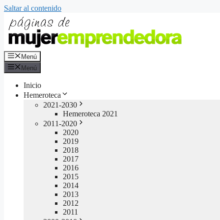
Saltar al contenido
Menú
Menú
Inicio
Hemeroteca
2021-2030
Hemeroteca 2021
2011-2020
2020
2019
2018
2017
2016
2015
2014
2013
2012
2011