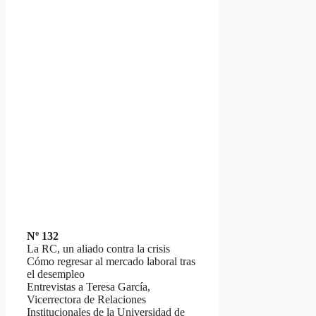
Nº 132
La RC, un aliado contra la crisis
Cómo regresar al mercado laboral tras
el desempleo
Entrevistas a Teresa García,
Vicerrectora de Relaciones
Institucionales de la Universidad de