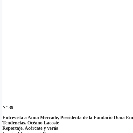
Nº 39
Entrevista a Anna Mercadé, Presidenta de la Fundació Dona E
Tendencias. Océano Lacoste
Reportaje. Acércate y verás