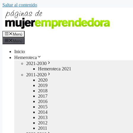
Saltar al contenido
Menú
Menú
Inicio
Hemeroteca
2021-2030
Hemeroteca 2021
2011-2020
2020
2019
2018
2017
2016
2015
2014
2013
2012
2011