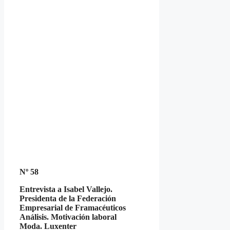
Nº 58
Entrevista a Isabel Vallejo.
Presidenta de la Federación
Empresarial de Framacéuticos
Análisis. Motivación laboral
Moda. Luxenter