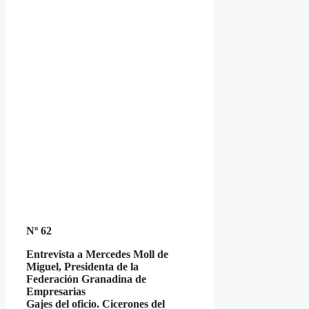
Nº 62
Entrevista a Mercedes Moll de
Miguel, Presidenta de la
Federación Granadina de
Empresarias
Gajes del oficio. Cicerones del