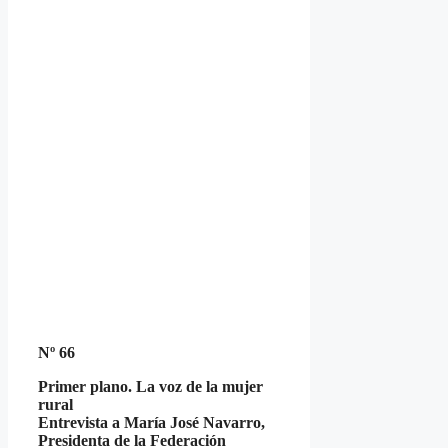
Nº 66
Primer plano. La voz de la mujer
rural
Entrevista a María José Navarro,
Presidenta de la Federación