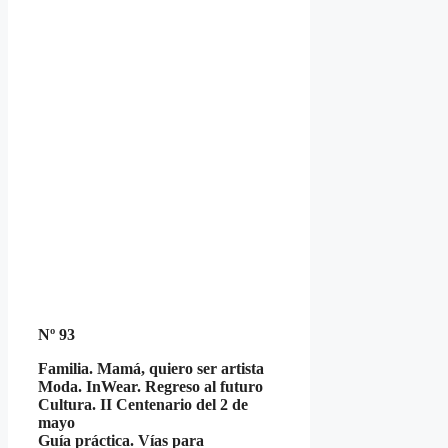
Nº 93
Familia. Mamá, quiero ser artista
Moda. InWear. Regreso al futuro
Cultura. II Centenario del 2 de
mayo
Guía práctica. Vías para