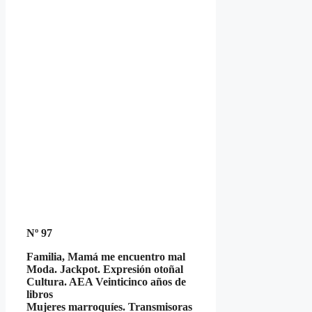
Nº 97
Familia, Mamá me encuentro mal
Moda. Jackpot. Expresión otoñal
Cultura. AEA Veinticinco años de
libros
Mujeres marroquíes. Transmisoras