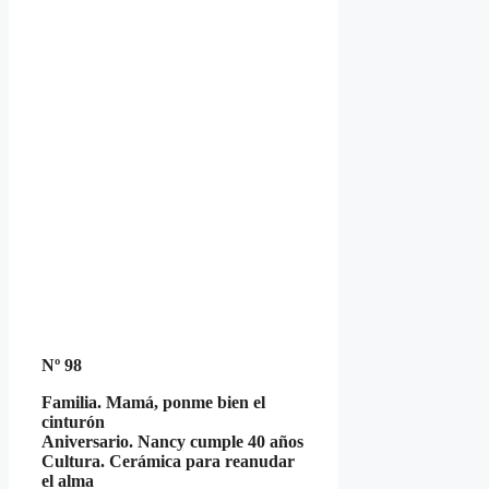
Nº 98
Familia. Mamá, ponme bien el
cinturón
Aniversario. Nancy cumple 40 años
Cultura. Cerámica para reanudar
el alma