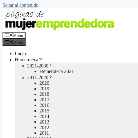
Saltar al contenido
Menú
Menú
Inicio
Hemeroteca
2021-2030
Hemeroteca 2021
2011-2020
2020
2019
2018
2017
2016
2015
2014
2013
2012
2011