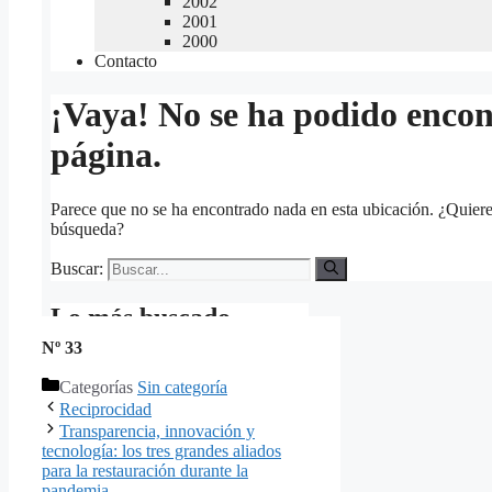
Nº 33
Categorías
Sin categoría
Reciprocidad
Transparencia, innovación y
tecnología: los tres grandes aliados
para la restauración durante la
pandemia