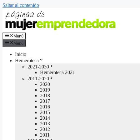
Saltar al contenido
Menú
Menú
Inicio
Hemeroteca
2021-2030
Hemeroteca 2021
2011-2020
2020
2019
2018
2017
2016
2015
2014
2013
2012
2011